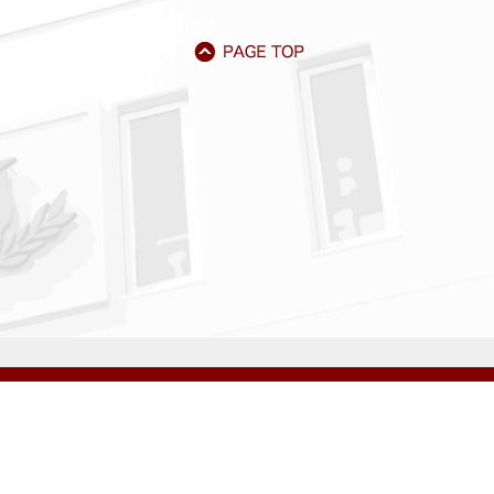
アクセス
資料請求
サイトマップ
採用情報
いじめ防止基本方針
プライバシーポリシー