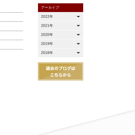
アーカイブ
2022年
2021年
2020年
2019年
2018年