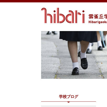
学校ブログ