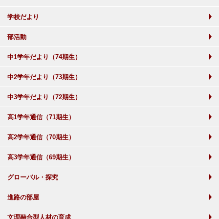
学校だより
部活動
中1学年だより（74期生）
中2学年だより（73期生）
中3学年だより（72期生）
高1学年通信（71期生）
高2学年通信（70期生）
高3学年通信（69期生）
グローバル・探究
進路の部屋
文理融合型人材の育成