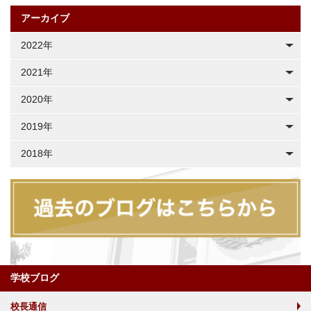
アーカイブ
2022年
2021年
2020年
2019年
2018年
学校ブログ
校長通信