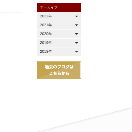
アーカイブ
2022年
2021年
2020年
2019年
2018年