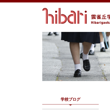
学校ブログ