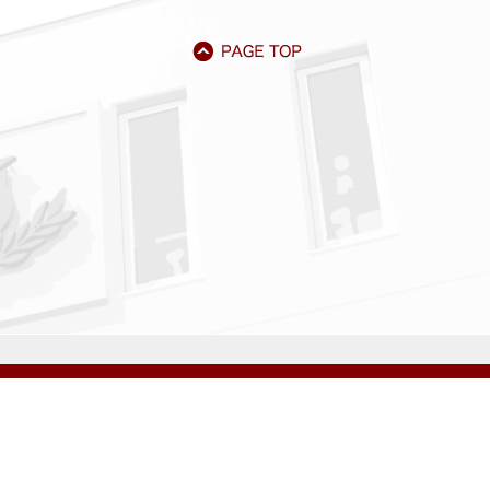
アクセス
資料請求
サイトマップ
採用情報
いじめ防止基本方針
プライバシーポリシー