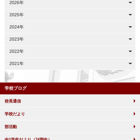
2026年
2025年
2024年
2023年
2022年
2021年
学校ブログ
校長通信
学校だより
部活動
中1学年だより（74期生）