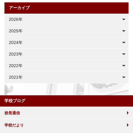
アーカイブ
2026年
2025年
2024年
2023年
2022年
2021年
学校ブログ
校長通信
学校だより