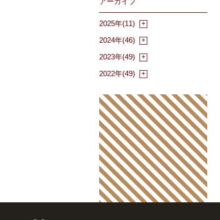
アーカイブ
2025年(11)
2024年(46)
2023年(49)
2022年(49)