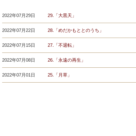
2022年07月29日
29.「大黒天」
2022年07月22日
28.「めだかもととのうち」
2022年07月15日
27.「不退転」
2022年07月08日
26.「永遠の再生」
2022年07月01日
25.「月草」