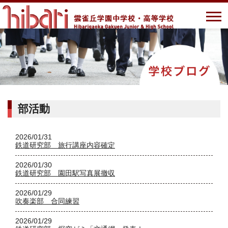
部活動
2026/01/31
鉄道研究部 旅行講座内容確定
2026/01/30
鉄道研究部 園田駅写真展撤収
2026/01/29
吹奏楽部 合同練習
2026/01/29