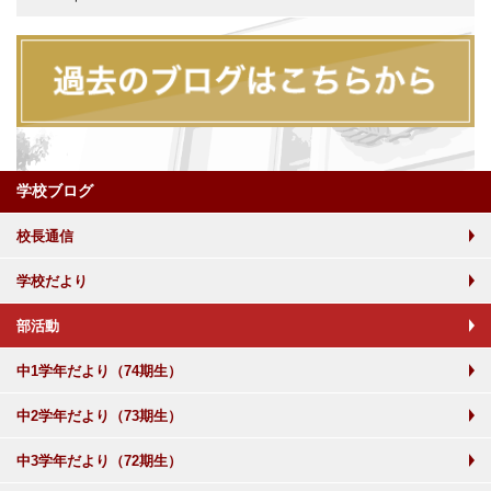
学校ブログ
校長通信
学校だより
部活動
中1学年だより（74期生）
中2学年だより（73期生）
中3学年だより（72期生）