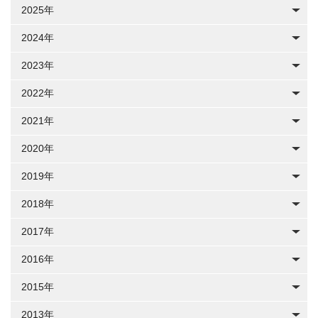
2025年
2024年
2023年
2022年
2021年
2020年
2019年
2018年
2017年
2016年
2015年
2013年