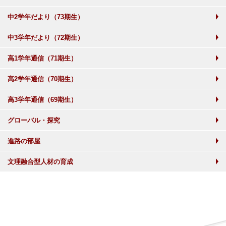
中2学年だより（73期生）
中3学年だより（72期生）
高1学年通信（71期生）
高2学年通信（70期生）
高3学年通信（69期生）
グローバル・探究
進路の部屋
文理融合型人材の育成