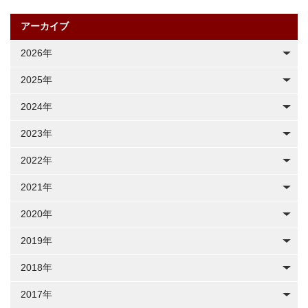
アーカイブ
2026年
2025年
2024年
2023年
2022年
2021年
2020年
2019年
2018年
2017年