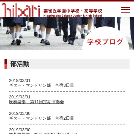
部活動
2019/03/31
ギター・マンドリン部 合宿3日目
2019/03/31
吹奏楽部 第11回定期演奏会
2019/03/30
ギター・マンドリン部 合宿2日目
2019/03/30