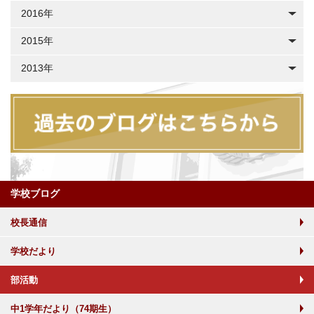
2016年
2015年
2013年
学校ブログ
校長通信
学校だより
部活動
中1学年だより（74期生）