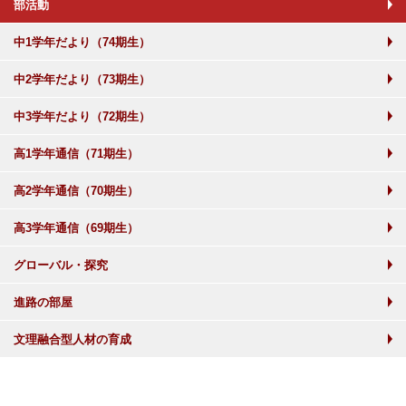
部活動
中1学年だより（74期生）
中2学年だより（73期生）
中3学年だより（72期生）
高1学年通信（71期生）
高2学年通信（70期生）
高3学年通信（69期生）
グローバル・探究
進路の部屋
文理融合型人材の育成