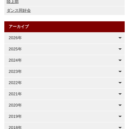
陸上部
ダンス同好会
アーカイブ
2026年
2025年
2024年
2023年
2022年
2021年
2020年
2019年
2018年