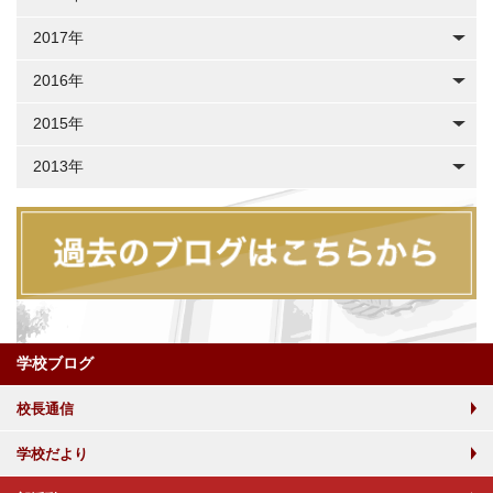
2017年
2016年
2015年
2013年
学校ブログ
校長通信
学校だより