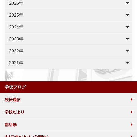
2026年
2025年
2024年
2023年
2022年
2021年
学校ブログ
校長通信
学校だより
部活動