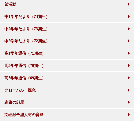
部活動
中1学年だより（74期生）
中2学年だより（73期生）
中3学年だより（72期生）
高1学年通信（71期生）
高2学年通信（70期生）
高3学年通信（69期生）
グローバル・探究
進路の部屋
文理融合型人材の育成