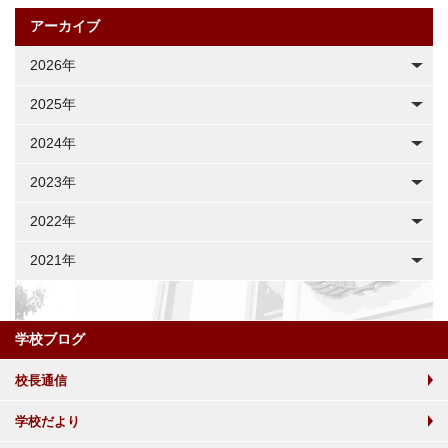
アーカイブ
2026年
2025年
2024年
2023年
2022年
2021年
学校ブログ
校長通信
学校だより