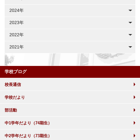
2024年
2023年
2022年
2021年
学校ブログ
校長通信
学校だより
部活動
中1学年だより（74期生）
中2学年だより（73期生）