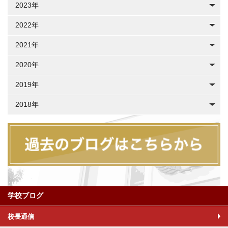
2023年
2022年
2021年
2020年
2019年
2018年
学校ブログ
校長通信