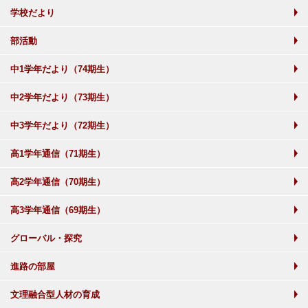
学校だより
部活動
中1学年だより（74期生）
中2学年だより（73期生）
中3学年だより（72期生）
高1学年通信（71期生）
高2学年通信（70期生）
高3学年通信（69期生）
グローバル・探究
進路の部屋
文理融合型人材の育成