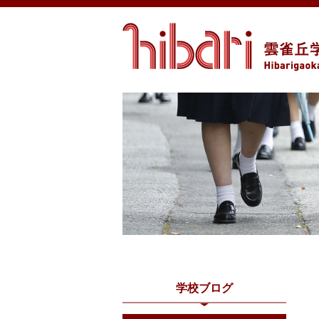
学校ブログ