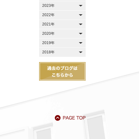
2023年
2022年
2021年
2020年
2019年
2018年