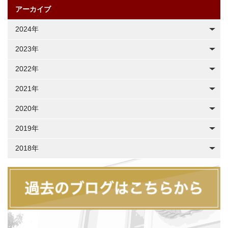
アーカイブ
2024年
2023年
2022年
2021年
2020年
2019年
2018年