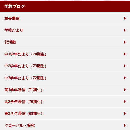
学校ブログ
校長通信
学校だより
部活動
中1学年だより（74期生）
中2学年だより（73期生）
中3学年だより（72期生）
高1学年通信（71期生）
高2学年通信（70期生）
高3学年通信（69期生）
グローバル・探究