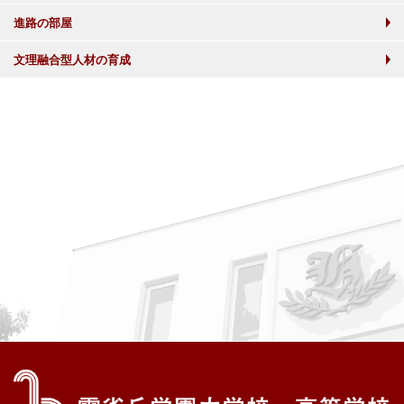
進路の部屋
文理融合型人材の育成