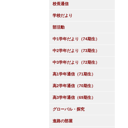
校長通信
学校だより
部活動
中1学年だより（74期生）
中2学年だより（73期生）
中3学年だより（72期生）
高1学年通信（71期生）
高2学年通信（70期生）
高3学年通信（69期生）
グローバル・探究
進路の部屋