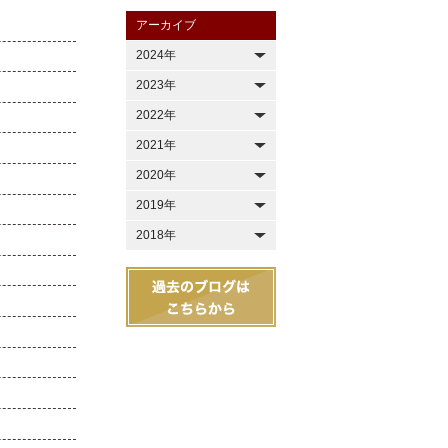
アーカイブ
2024年
2023年
2022年
2021年
2020年
2019年
2018年