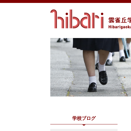
学校ブログ