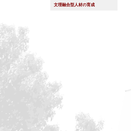
文理融合型人材の育成