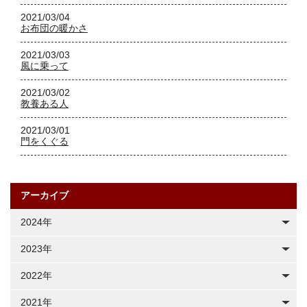
2021/03/04
お布団の暖かさ
2021/03/03
風に乗って
2021/03/02
教養ある人
2021/03/01
門をくぐる
アーカイブ
2024年
2023年
2022年
2021年