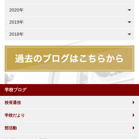
2020年
2019年
2018年
学校ブログ
校長通信
学校だより
部活動