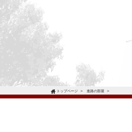
トップページ
進路の部屋