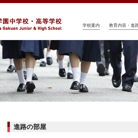
学校案内
教育内容・進
進路の部屋