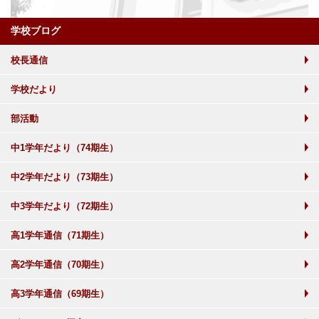
学校ブログ
校長通信
学校だより
部活動
中1学年だより（74期生）
中2学年だより（73期生）
中3学年だより（72期生）
高1学年通信（71期生）
高2学年通信（70期生）
高3学年通信（69期生）