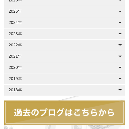
2026年
2025年
2024年
2023年
2022年
2021年
2020年
2019年
2018年