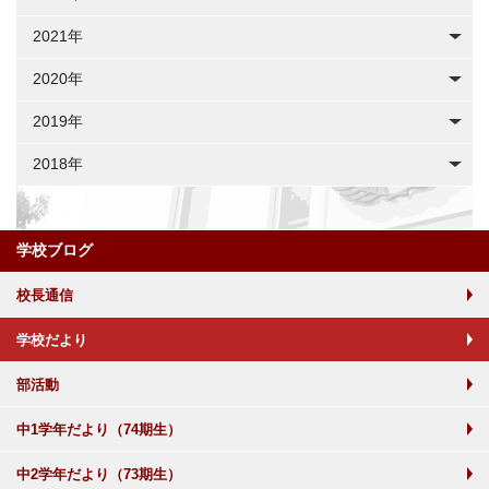
2021年
2020年
2019年
2018年
学校ブログ
校長通信
学校だより
部活動
中1学年だより（74期生）
中2学年だより（73期生）