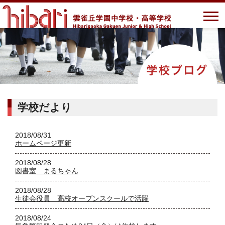
学校だより
2018/08/31
ホームページ更新
2018/08/28
図書室 まるちゃん
2018/08/28
生徒会役員 高校オープンスクールで活躍
2018/08/24