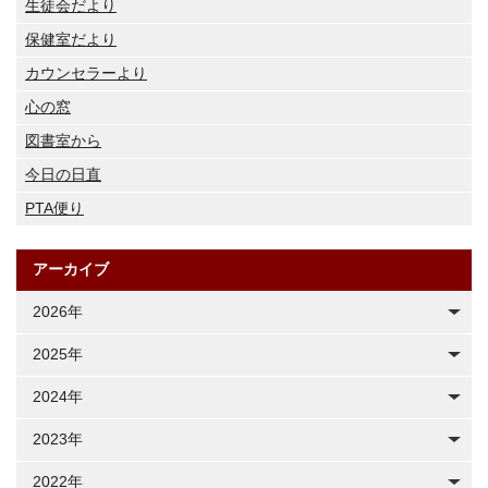
生徒会だより
保健室だより
カウンセラーより
心の窓
図書室から
今日の日直
PTA便り
アーカイブ
2026年
2025年
2024年
2023年
2022年