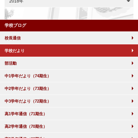
2018年
学校ブログ
校長通信
学校だより
部活動
中1学年だより（74期生）
中2学年だより（73期生）
中3学年だより（72期生）
高1学年通信（71期生）
高2学年通信（70期生）