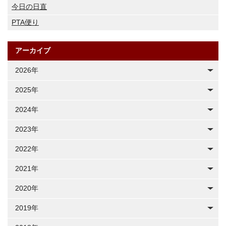
今日の日直
PTA便り
アーカイブ
2026年
2025年
2024年
2023年
2022年
2021年
2020年
2019年