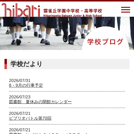
学校だより
2026/07/31
8・9月の行事予定
2026/07/23
図書館 夏休みの開館カレンダー
2026/07/21
ビブリオバトル第70回
2026/07/21