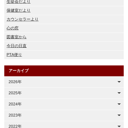
生徒会だより
保健室だより
カウンセラーより
心の窓
図書室から
今日の日直
PTA便り
アーカイブ
2026年
2025年
2024年
2023年
2022年