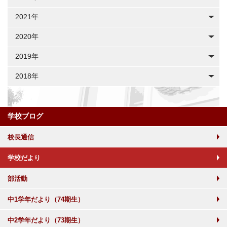
2021年
2020年
2019年
2018年
学校ブログ
校長通信
学校だより
部活動
中1学年だより（74期生）
中2学年だより（73期生）