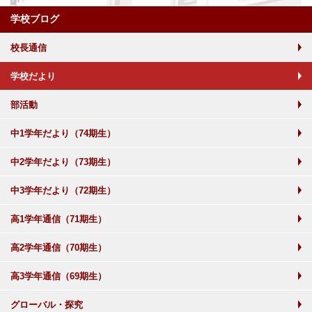
学校ブログ
校長通信
学校だより
部活動
中1学年だより（74期生）
中2学年だより（73期生）
中3学年だより（72期生）
高1学年通信（71期生）
高2学年通信（70期生）
高3学年通信（69期生）
グローバル・探究