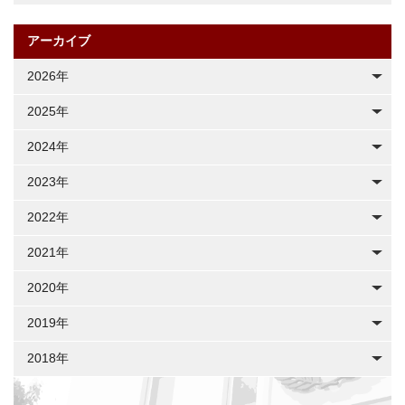
アーカイブ
2026年
2025年
2024年
2023年
2022年
2021年
2020年
2019年
2018年