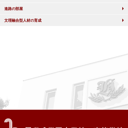
進路の部屋
文理融合型人材の育成