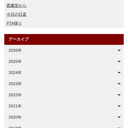
図書室から
今日の日直
PTA便り
アーカイブ
2026年
2025年
2024年
2023年
2022年
2021年
2020年