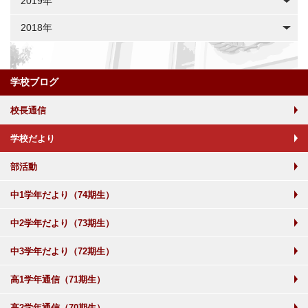
2019年
2018年
学校ブログ
校長通信
学校だより
部活動
中1学年だより（74期生）
中2学年だより（73期生）
中3学年だより（72期生）
高1学年通信（71期生）
高2学年通信（70期生）