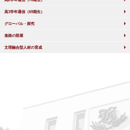
高3学年通信（69期生）
グローバル・探究
進路の部屋
文理融合型人材の育成