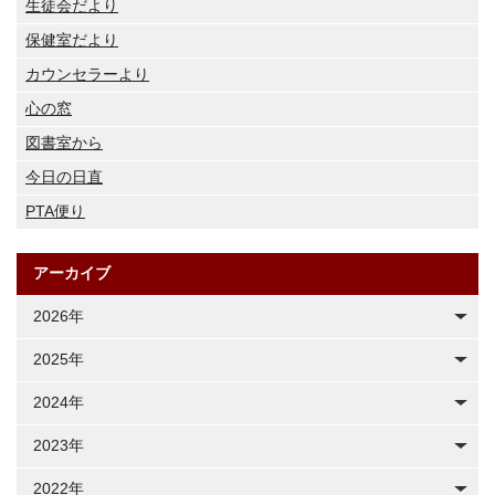
生徒会だより
保健室だより
カウンセラーより
心の窓
図書室から
今日の日直
PTA便り
アーカイブ
2026年
2025年
2024年
2023年
2022年