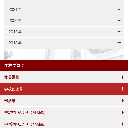
2021年
2020年
2019年
2018年
学校ブログ
校長通信
学校だより
部活動
中1学年だより（74期生）
中2学年だより（73期生）