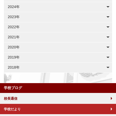
2024年
2023年
2022年
2021年
2020年
2019年
2018年
学校ブログ
校長通信
学校だより