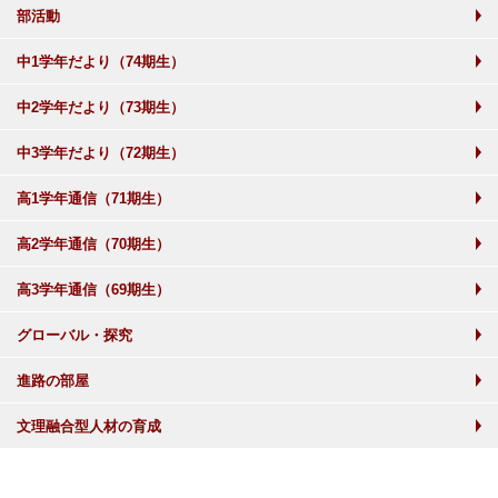
部活動
中1学年だより（74期生）
中2学年だより（73期生）
中3学年だより（72期生）
高1学年通信（71期生）
高2学年通信（70期生）
高3学年通信（69期生）
グローバル・探究
進路の部屋
文理融合型人材の育成