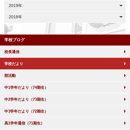
2019年
2018年
学校ブログ
校長通信
学校だより
部活動
中1学年だより（74期生）
中2学年だより（73期生）
中3学年だより（72期生）
高1学年通信（71期生）