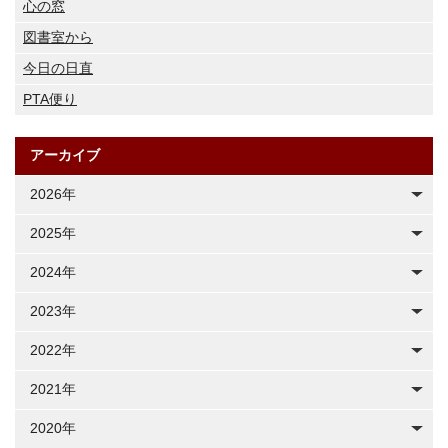
心の窓
図書室から
今日の日直
PTA便り
アーカイブ
2026年
2025年
2024年
2023年
2022年
2021年
2020年