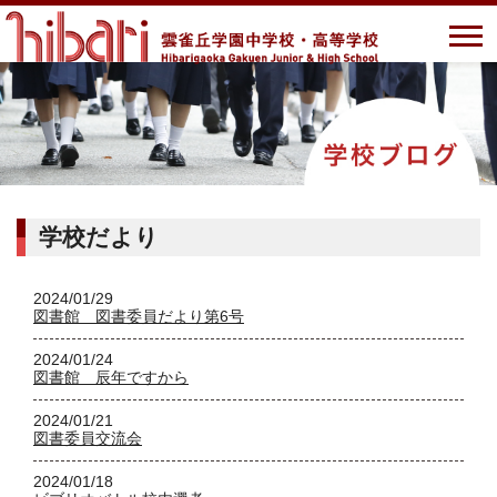
学校だより
2024/01/29
図書館 図書委員だより第6号
2024/01/24
図書館 辰年ですから
2024/01/21
図書委員交流会
2024/01/18