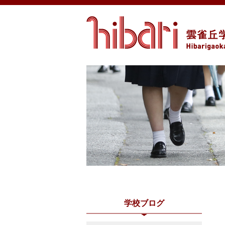
学校ブログ