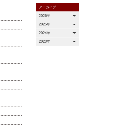
アーカイブ
2026年
2025年
2024年
2023年