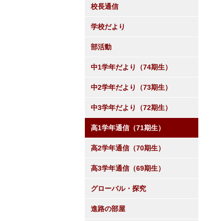
校長通信
学校だより
部活動
中1学年だより（74期生）
中2学年だより（73期生）
中3学年だより（72期生）
高1学年通信（71期生）
高2学年通信（70期生）
高3学年通信（69期生）
グローバル・探究
進路の部屋