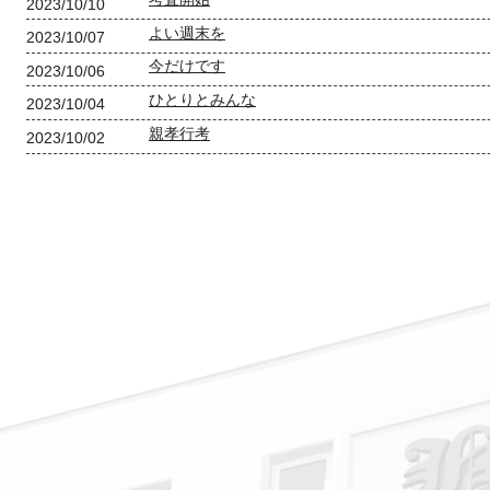
2023/10/10
よい週末を
2023/10/07
今だけです
2023/10/06
ひとりとみんな
2023/10/04
親孝行考
2023/10/02