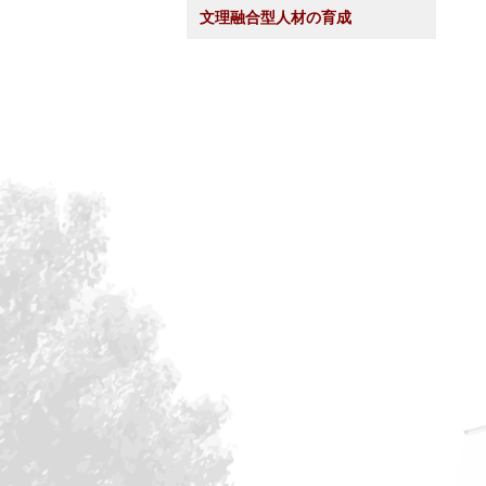
文理融合型人材の育成