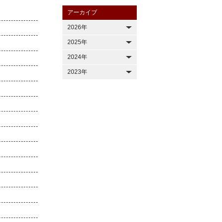
アーカイブ
2026年
2025年
2024年
2023年