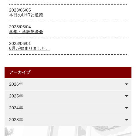
2023/06/05
本日のLHRと道徳
2023/06/04
学年・学級懇談会
2023/06/01
6月が始まりました。
アーカイブ
2026年
2025年
2024年
2023年