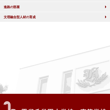
進路の部屋
文理融合型人材の育成