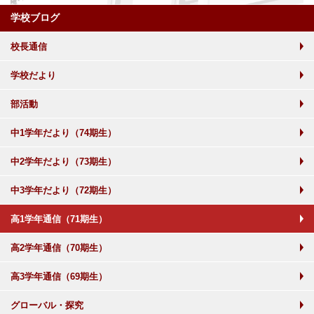
学校ブログ
校長通信
学校だより
部活動
中1学年だより（74期生）
中2学年だより（73期生）
中3学年だより（72期生）
高1学年通信（71期生）
高2学年通信（70期生）
高3学年通信（69期生）
グローバル・探究