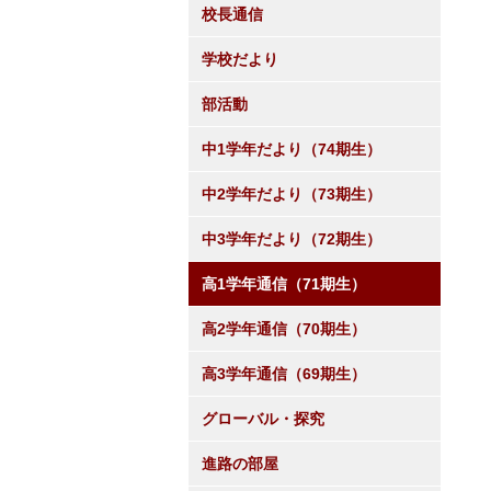
校長通信
学校だより
部活動
中1学年だより（74期生）
中2学年だより（73期生）
中3学年だより（72期生）
高1学年通信（71期生）
高2学年通信（70期生）
高3学年通信（69期生）
グローバル・探究
進路の部屋