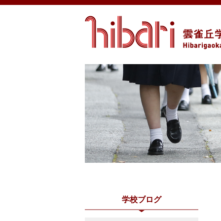
学校ブログ