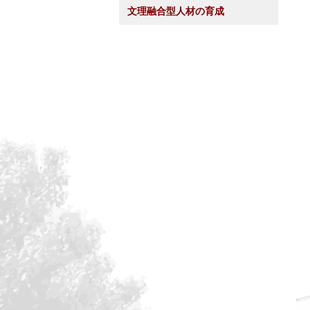
文理融合型人材の育成