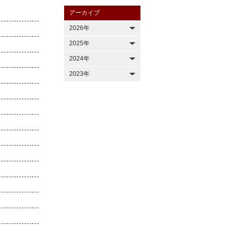
アーカイブ
2026年
2025年
2024年
2023年