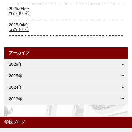
2025/04/04
春の便り④
2025/04/01
春の便り③
アーカイブ
2026年
2025年
2024年
2023年
学校ブログ