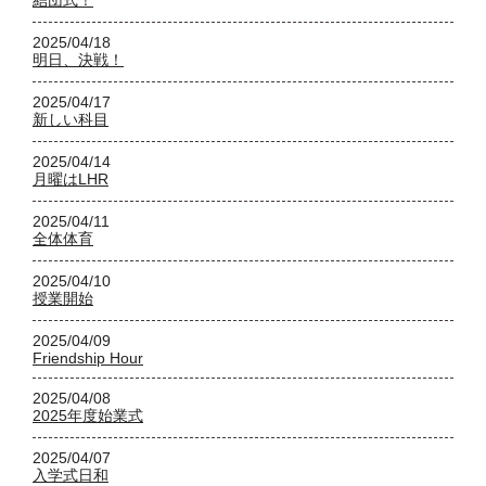
結団式！
2025/04/18
明日、決戦！
2025/04/17
新しい科目
2025/04/14
月曜はLHR
2025/04/11
全体体育
2025/04/10
授業開始
2025/04/09
Friendship Hour
2025/04/08
2025年度始業式
2025/04/07
入学式日和