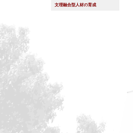
文理融合型人材の育成