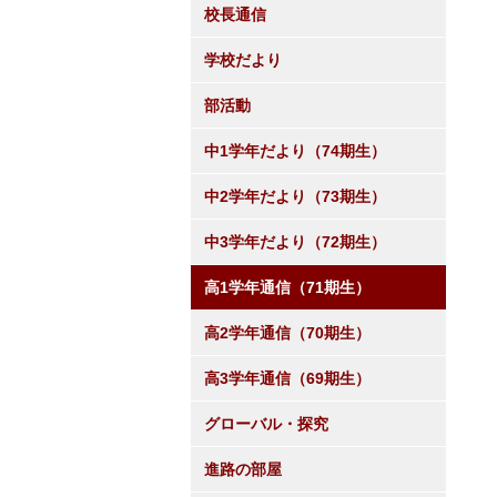
校長通信
学校だより
部活動
中1学年だより（74期生）
中2学年だより（73期生）
中3学年だより（72期生）
高1学年通信（71期生）
高2学年通信（70期生）
高3学年通信（69期生）
グローバル・探究
進路の部屋