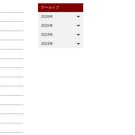
アーカイブ
2026年
2025年
2024年
2023年