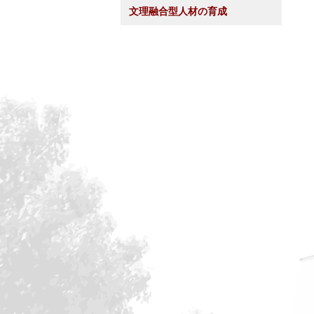
文理融合型人材の育成