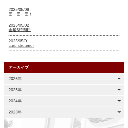
2025/05/08
団・団・団！
2025/05/02
金曜6時間目
2025/05/01
carp streamer
アーカイブ
2026年
2025年
2024年
2023年