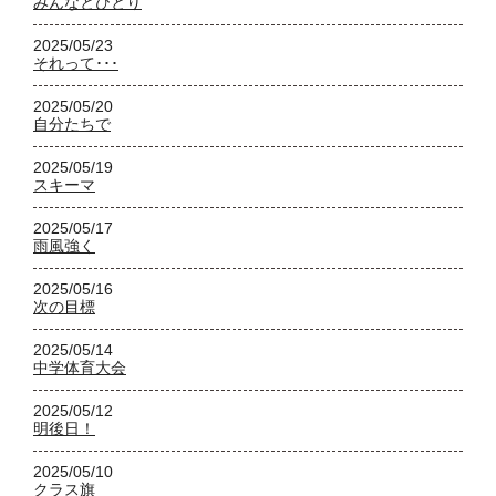
みんなとひとり
2025/05/23
それって･･･
2025/05/20
自分たちで
2025/05/19
スキーマ
2025/05/17
雨風強く
2025/05/16
次の目標
2025/05/14
中学体育大会
2025/05/12
明後日！
2025/05/10
クラス旗