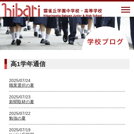
高1学年通信
2025/07/24
職業選択の夏
2025/07/23
新聞取材の夏
2025/07/22
勉強の夏
2025/07/19