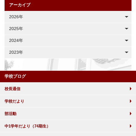
アーカイブ
2026年
2025年
2024年
2023年
学校ブログ
校長通信
学校だより
部活動
中1学年だより（74期生）