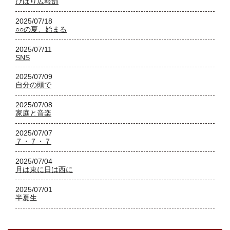
ひばり広報部
2025/07/18
○○の夏、始まる
2025/07/11
SNS
2025/07/09
自分の頭で
2025/07/08
家庭と音楽
2025/07/07
７・７・７
2025/07/04
月は東に日は西に
2025/07/01
半夏生