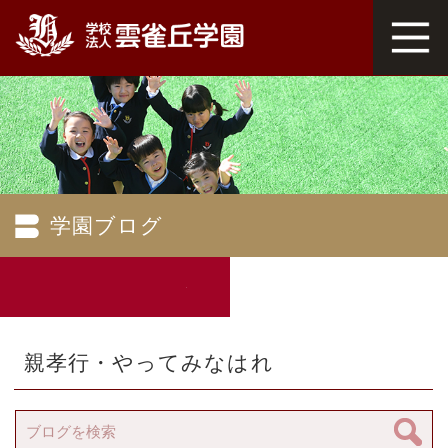
学園ブログ
親孝行・やってみなはれ