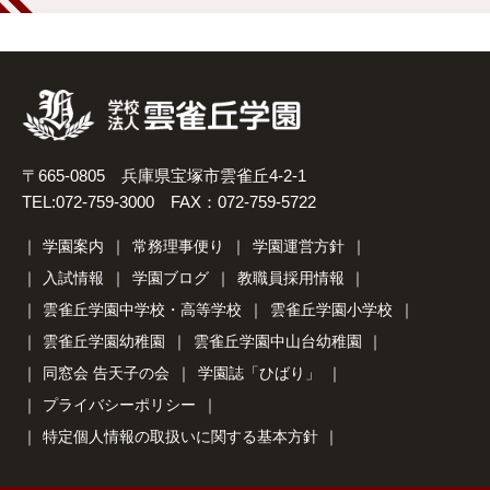
〒665-0805 兵庫県宝塚市雲雀丘4-2-1
TEL:072-759-3000 FAX：072-759-5722
学園案内
常務理事便り
学園運営方針
入試情報
学園ブログ
教職員採用情報
雲雀丘学園中学校・高等学校
雲雀丘学園小学校
雲雀丘学園幼稚園
雲雀丘学園中山台幼稚園
同窓会 告天子の会
学園誌「ひばり」
プライバシーポリシー
特定個人情報の取扱いに関する基本方針