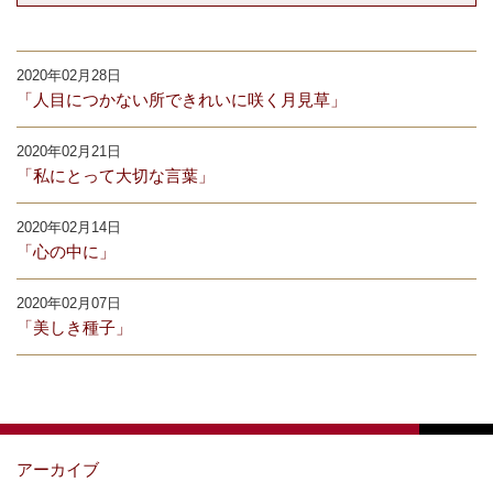
2020年02月28日
「人目につかない所できれいに咲く月見草」
2020年02月21日
「私にとって大切な言葉」
2020年02月14日
「心の中に」
2020年02月07日
「美しき種子」
アーカイブ