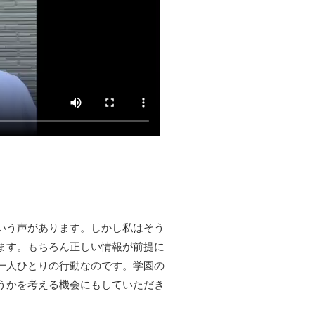
いう声があります。しかし私はそう
ます。もちろん正しい情報が前提に
一人ひとりの行動なのです。学園の
うかを考える機会にもしていただき