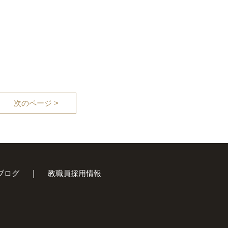
次のページ >
ブログ
教職員採用情報