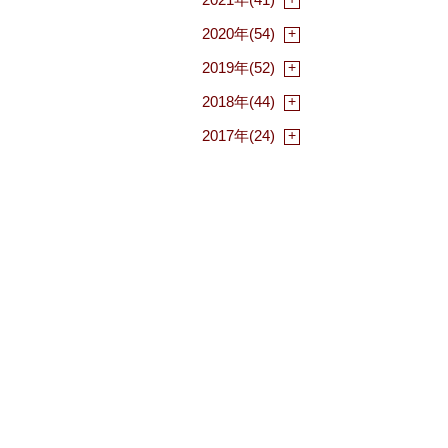
2020年(54)
2019年(52)
2018年(44)
2017年(24)