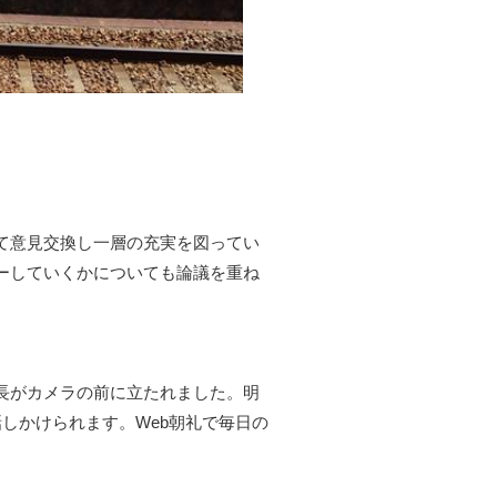
て意見交換し一層の充実を図ってい
ーしていくかについても論議を重ね
長がカメラの前に立たれました。明
しかけられます。Web朝礼で毎日の