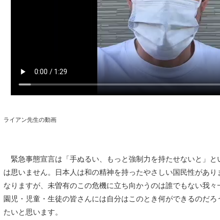
ライアン先生の動画
緊急事態宣言は「手ぬるい、もっと強制力を持たせないと」と
は思いません。日本人は和の精神を持ったやさしい国民性があり
なりますが、未曽有のこの危機に立ち向かうのは誰でもない我々
園児・児童・生徒の皆さんには自分はこのとき何ができるのだろ
たいと思います。