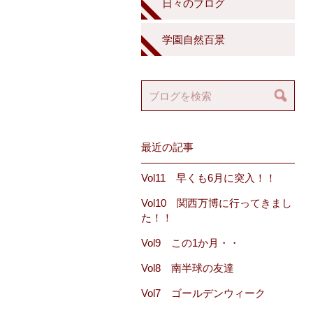
日々のブログ
学園自然百景
最近の記事
Vol11 早くも6月に突入！！
Vol10 関西万博に行ってきまし
た！！
Vol9 この1か月・・
Vol8 南半球の友達
Vol7 ゴールデンウィーク