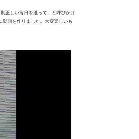
規則正しい毎日を送って」と呼びかけ
に動画を作りました。大変楽しいも