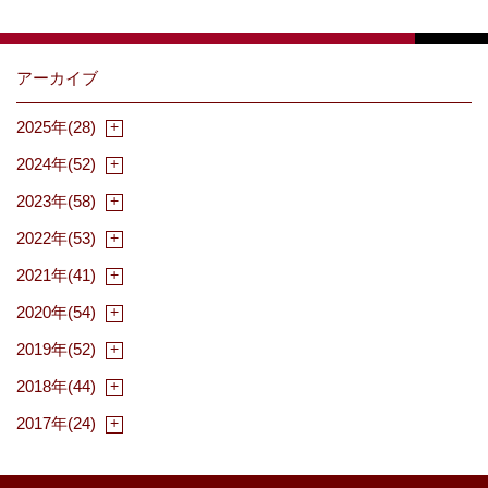
アーカイブ
2025年(28)
2024年(52)
2023年(58)
2022年(53)
2021年(41)
2020年(54)
2019年(52)
2018年(44)
2017年(24)