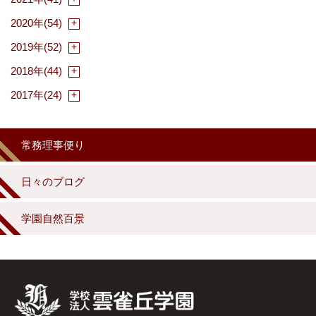
2020年(54)
2019年(52)
2018年(44)
2017年(24)
常務理事便り
日々のブログ
学園自然百景