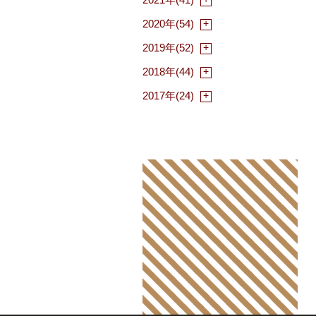
2020年(54)
2019年(52)
2018年(44)
2017年(24)