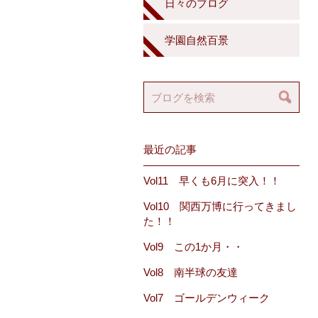
日々のブログ
学園自然百景
最近の記事
Vol11 早くも6月に突入！！
Vol10 関西万博に行ってきまし
た！！
Vol9 この1か月・・
Vol8 南半球の友達
Vol7 ゴールデンウィーク