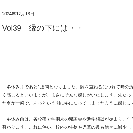
2024年12月16日
Vol39 縁の下には・・
冬休みまであと1週間となりました。齢を重ねるにつれて時の
く感じるといいますが、まさにそんな感じがいたします。先だっ
た夏が一瞬で、あっという間に冬になってしまったように感じま
冬休み前は、各校種で学期末の懇談会や進学相談が始まり、午
替わります。これに伴い、校内の生徒や児童の数も徐々に減少し