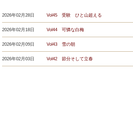
2026年02月28日
Vol45 受験 ひと山超える
2026年02月18日
Vol44 可憐な白梅
2026年02月09日
Vol43 雪の朝
2026年02月03日
Vol42 節分そして立春