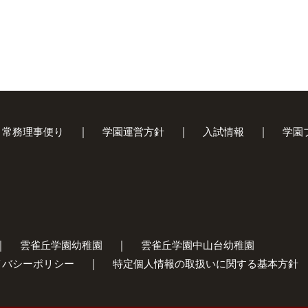
常務理事便り
学園運営方針
入試情報
学園
雲雀丘学園幼稚園
雲雀丘学園中山台幼稚園
イバシーポリシー
特定個人情報の取扱いに関する基本方針