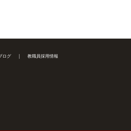
ブログ
教職員採用情報