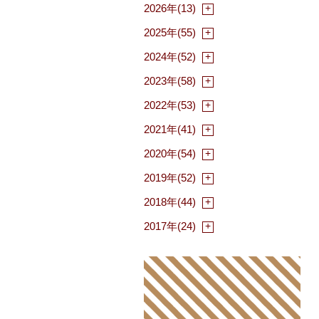
2026年(13)
2025年(55)
2024年(52)
2023年(58)
2022年(53)
2021年(41)
2020年(54)
2019年(52)
2018年(44)
2017年(24)