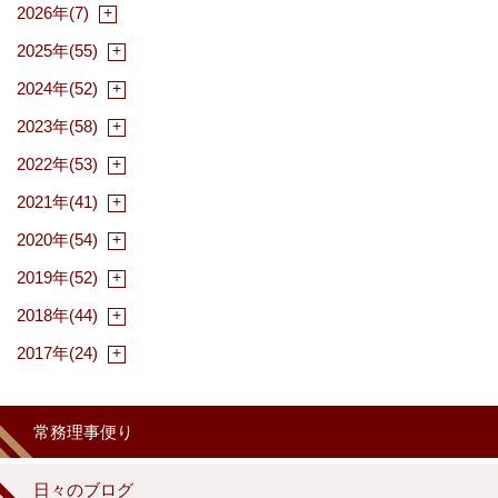
2026年(7)
2025年(55)
2024年(52)
2023年(58)
2022年(53)
2021年(41)
2020年(54)
2019年(52)
2018年(44)
2017年(24)
常務理事便り
日々のブログ