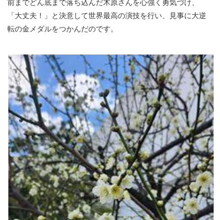
前までどん底まで落ち込んだ木原さんを心強く勇気づけ、
「大丈夫！」と決意して世界最高の演技を行い、見事に大逆
転の金メダルをつかんだのです。