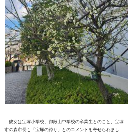
彼女は宝塚小学校、御殿山中学校の卒業生とのこと、宝塚
市の森市長も「宝塚の誇り」とのコメントを寄せられまし