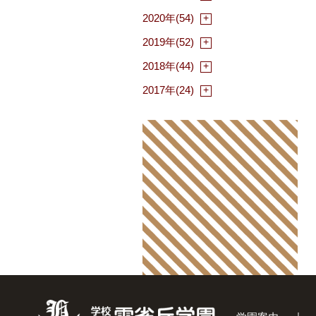
2020年(54)
2019年(52)
2018年(44)
2017年(24)