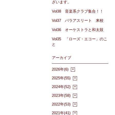
ざいます。
Vol38 音楽系クラブ集合！！
Vol37 パラアスリート 来校
Vol36 オーケストラと和太鼓
Vol35 「ローズ・エコー」のこ
と
アーカイブ
2026年(6)
2025年(55)
2024年(52)
2023年(58)
2022年(53)
2021年(41)