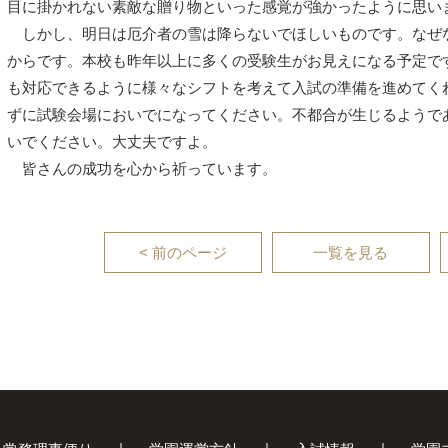
目に掛かれない素敵な贈り物といった感覚が強かったように思い
しかし、明日は厄介者の雪は降らないでほしいものです。なぜ
からです。本校も昨年以上に多くの受験生がお見えになる予定で
も対応できるように様々なシフトを考えて入試の準備を進めてく
ずに試験会場においでになってください。不都合が生じるようで
いでください。大丈夫ですよ。
皆さんの成功を心から祈っています。
< 前のページ
一覧を見る