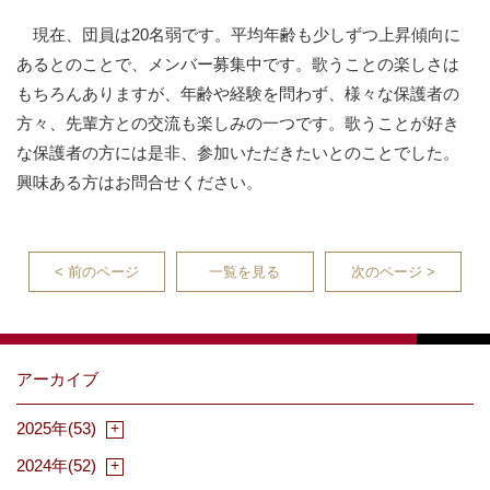
現在、団員は20名弱です。平均年齢も少しずつ上昇傾向に
あるとのことで、メンバー募集中です。歌うことの楽しさは
もちろんありますが、年齢や経験を問わず、様々な保護者の
方々、先輩方との交流も楽しみの一つです。歌うことが好き
な保護者の方には是非、参加いただきたいとのことでした。
興味ある方はお問合せください。
< 前のページ
一覧を見る
次のページ >
アーカイブ
2025年(53)
2024年(52)