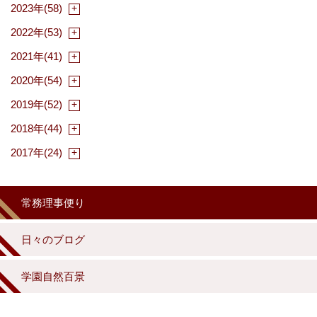
2023年(58)
2022年(53)
2021年(41)
2020年(54)
2019年(52)
2018年(44)
2017年(24)
常務理事便り
日々のブログ
学園自然百景