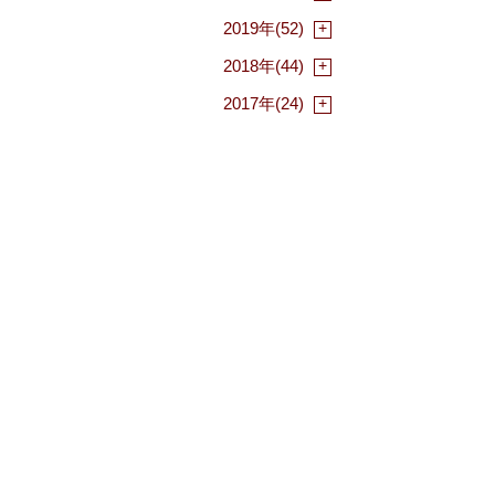
2019年(52)
2018年(44)
2017年(24)