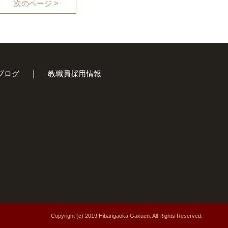
次のページ >
ブログ
教職員採用情報
Copyright (c) 2019 Hibarigaoka Gakuen.
All Rights Reserved.