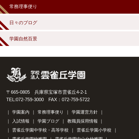
常務理事便り
日々のブログ
学園自然百景
〒665-0805 兵庫県宝塚市雲雀丘4-2-1
TEL:072-759-3000 FAX：072-759-5722
学園案内
常務理事便り
学園運営方針
入試情報
学園ブログ
教職員採用情報
雲雀丘学園中学校・高等学校
雲雀丘学園小学校