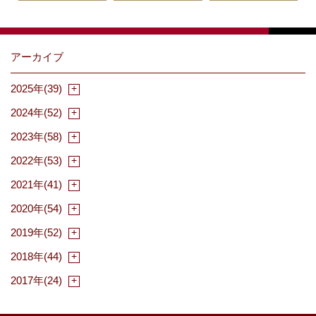
アーカイブ
2025年(39)
2024年(52)
2023年(58)
2022年(53)
2021年(41)
2020年(54)
2019年(52)
2018年(44)
2017年(24)