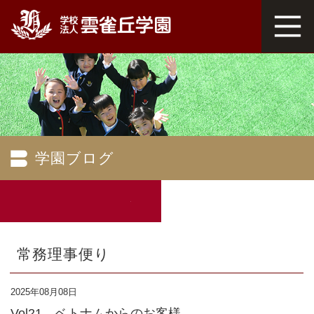
学園ブログ
常務理事便り
2025年08月08日
Vol21 ベトナムからのお客様