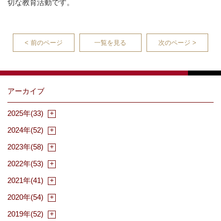
切な教育活動です。
< 前のページ
一覧を見る
次のページ >
アーカイブ
2025年(33)
2024年(52)
2023年(58)
2022年(53)
2021年(41)
2020年(54)
2019年(52)