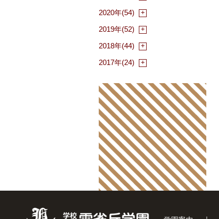
2020年(54)
2019年(52)
2018年(44)
2017年(24)