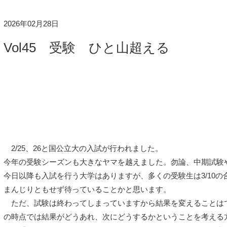
2026年02月28日
Vol45 受験 ひと山超える
2/25、26と国公立大の入試が行われました。
今年の受験シーズンも大きなヤマを越えました。勿論、中期試験
今日以降も入試を行う大学はありますが、多くの受験生は3/10の
まんじりともせず待っていることかと思います。
ただ、試験は終わってしまっていますから結果を変えることは
の時点では結果がどうあれ、次にどうするかということを考える