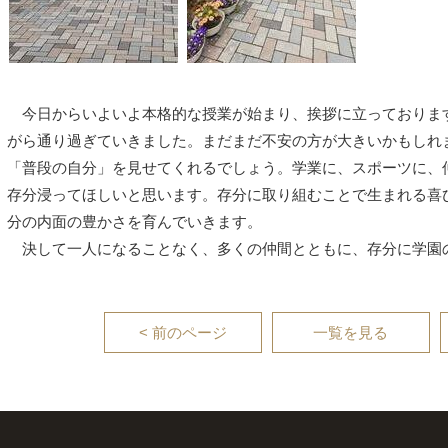
今日からいよいよ本格的な授業が始まり、挨拶に立っておりま
がら通り過ぎていきました。まだまだ不安の方が大きいかもしれ
「普段の自分」を見せてくれるでしょう。学業に、スポーツに、
存分浸ってほしいと思います。存分に取り組むことで生まれる喜
分の内面の豊かさを育んでいきます。
決して一人になることなく、多くの仲間とともに、存分に学園
< 前のページ
一覧を見る