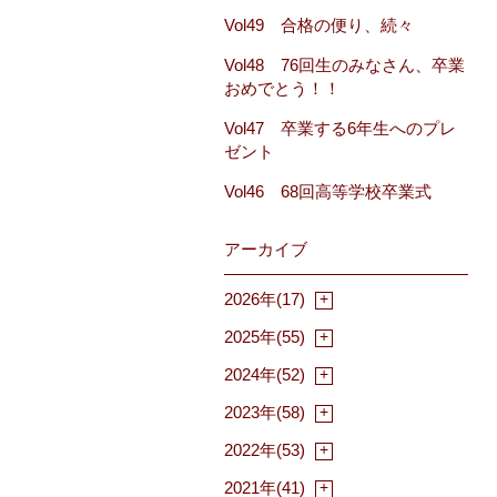
Vol49 合格の便り、続々
Vol48 76回生のみなさん、卒業
おめでとう！！
Vol47 卒業する6年生へのプレ
ゼント
Vol46 68回高等学校卒業式
アーカイブ
2026年(17)
2025年(55)
2024年(52)
2023年(58)
2022年(53)
2021年(41)