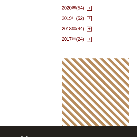
2020年(54)
2019年(52)
2018年(44)
2017年(24)